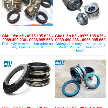
Giá: Liên hệ - 0975 135 635 -
Giá: Liên hệ - 0975 135 635 -
0989 490 236 - 0936 995 663
0989 490 236 - 0936 995 663
Phớt máy bơm hóa chất (phớt cơ
Guồng cánh máy bơm trục đứng
khí) Type KU3-35-B4
Masflo MV 64-6 (Ruột buồng
bơm)