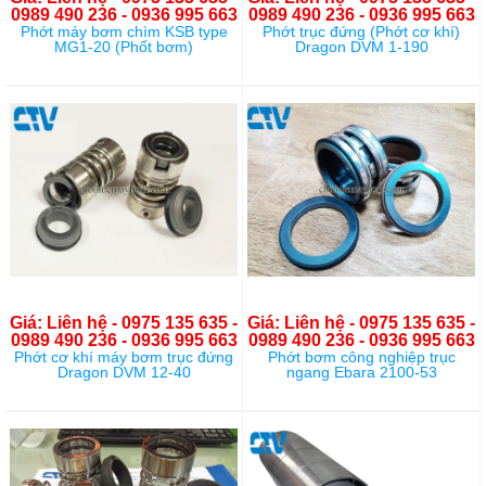
0989 490 236 - 0936 995 663
0989 490 236 - 0936 995 663
Phớt máy bơm chìm KSB type
Phớt trục đứng (Phớt cơ khí)
MG1-20 (Phốt bơm)
Dragon DVM 1-190
Giá: Liên hệ - 0975 135 635 -
Giá: Liên hệ - 0975 135 635 -
0989 490 236 - 0936 995 663
0989 490 236 - 0936 995 663
Phớt cơ khí máy bơm trục đứng
Phớt bơm công nghiệp trục
Dragon DVM 12-40
ngang Ebara 2100-53