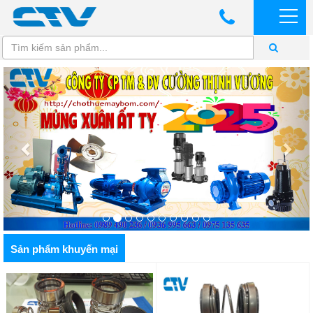
Sản phẩm khuyến mại