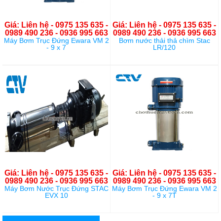
Giá: Liên hệ - 0975 135 635 -
Giá: Liên hệ - 0975 135 635 -
0989 490 236 - 0936 995 663
0989 490 236 - 0936 995 663
Máy Bơm Trục Đứng Ewara VM 2
Bơm nước thải thả chìm Stac
- 9 x 7
LR/120
Giá: Liên hệ - 0975 135 635 -
Giá: Liên hệ - 0975 135 635 -
0989 490 236 - 0936 995 663
0989 490 236 - 0936 995 663
Máy Bơm Nước Trục Đứng STAC
Máy Bơm Trục Đứng Ewara VM 2
EVX 10
- 9 x 7T