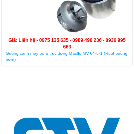
Giá: Liên hệ - 0975 135 635 - 0989 490 236 - 0936 995
663
Guồng cánh máy bơm trục đứng Masflo MV 64-6-1 (Ruột buồng
bơm)