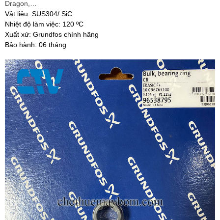
Dragon,…
Vật liệu: SUS304/ SiC
Nhiệt độ làm việc: 120 ºC
Xuất xứ: Grundfos chính hãng
Bảo hành: 06 tháng