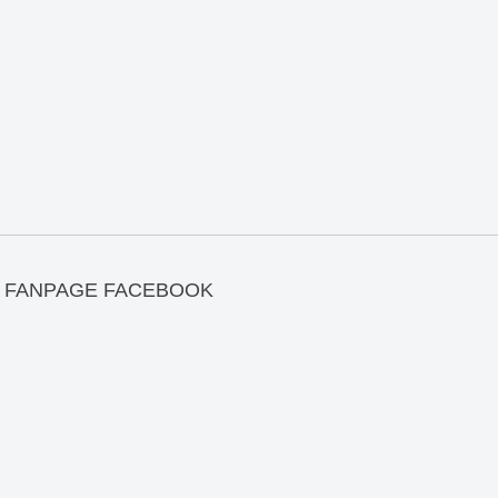
FANPAGE FACEBOOK