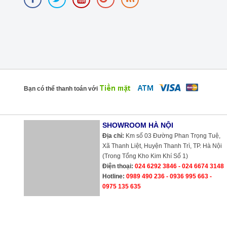
Bạn có thể thanh toán với
SHOWROOM HÀ NỘI
Địa chỉ:
Km số 03 Đường Phan Trọng Tuệ, Xã Thanh Liệt, Huyện Thanh
Trì, TP. Hà Nội (Trong Tổng Kho Kim Khí Số 1)
Điện thoại:
024 6292 3846 - 024 6674 3148
Hotline:
0989 490 236 - 0936 995 663 - 0975 135 635