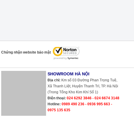
Chứng nhận website bảo mật
SHOWROOM HÀ NỘI
Địa chỉ:
Km số 03 Đường Phan Trọng Tuệ,
Xã Thanh Liệt, Huyện Thanh Trì, TP. Hà Nội
(Trong Tổng Kho Kim Khí Số 1)
Điện thoại:
024 6292 3846 - 024 6674 3148
Hotline:
0989 490 236 - 0936 995 663 -
0975 135 635