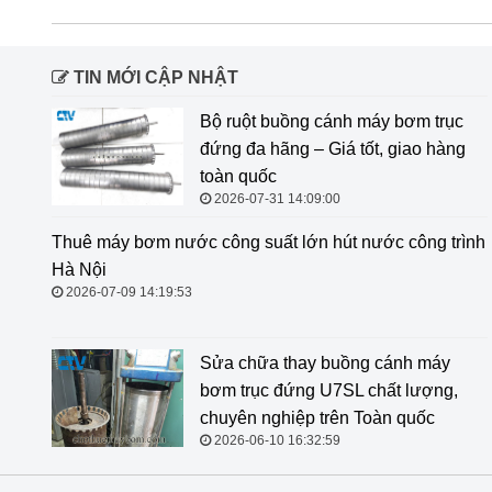
TIN MỚI CẬP NHẬT
Bộ ruột buồng cánh máy bơm trục
đứng đa hãng – Giá tốt, giao hàng
toàn quốc
2026-07-31 14:09:00
Thuê máy bơm nước công suất lớn
hút nước công trình Hà Nội
2026-07-09 14:19:53
Sửa chữa thay buồng cánh máy
bơm trục đứng U7SL chất lượng,
chuyên nghiệp trên Toàn quốc
2026-06-10 16:32:59