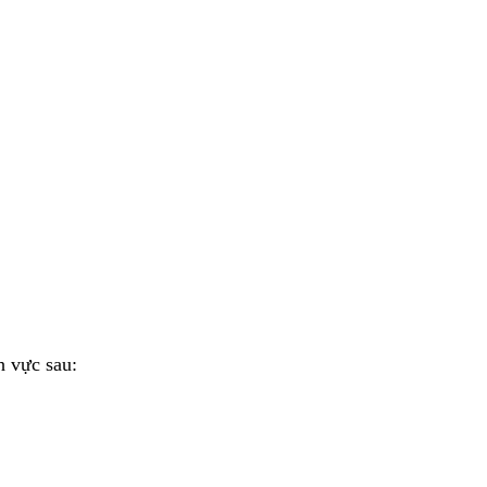
h vực sau: