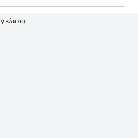
BẢN ĐỒ