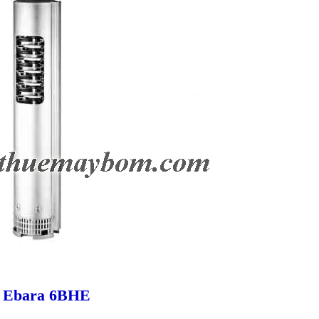
ễn Ebara 6BHE