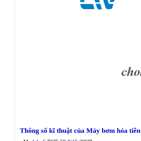
Thông số kĩ thuật của Máy bơm hỏa ti