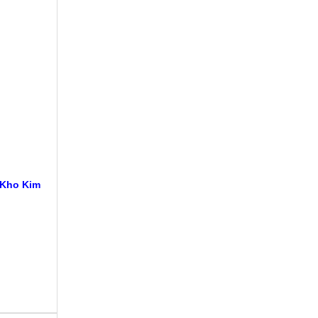
 Kho Kim