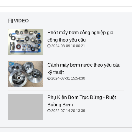
VIDEO
Phớt máy bơm công nghiệp gia
công theo yêu cầu
2024-08-09 10:00:21
Cánh máy bơm nước theo yêu cầu
kỹ thuật
2024-07-31 15:54:30
Phụ Kiện Bơm Trục Đứng - Ruột Buồng Bơm
2022-07-14 20:13:39