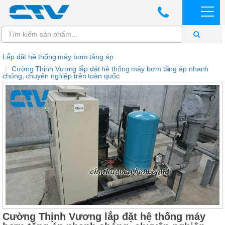
Lắp đặt hệ thống máy bơm tăng áp
Cường Thịnh Vương lắp đặt hệ thống máy bơm tăng áp nhanh
chóng, chuyên nghiệp trên toàn quốc
Cường Thịnh Vương lắp đặt hệ thống máy