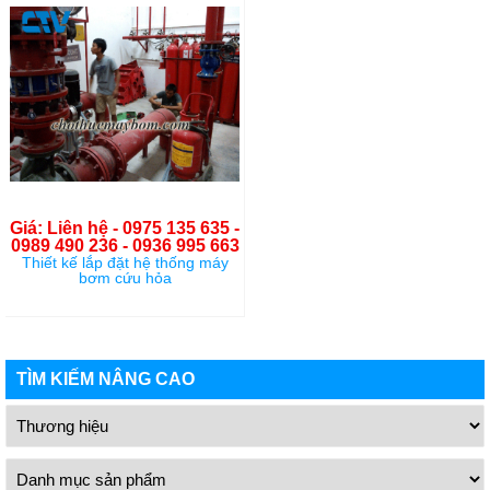
Giá: Liên hệ - 0975 135 635 -
0989 490 236 - 0936 995 663
Thiết kế lắp đặt hệ thống máy
bơm cứu hỏa
TÌM KIẾM NÂNG CAO