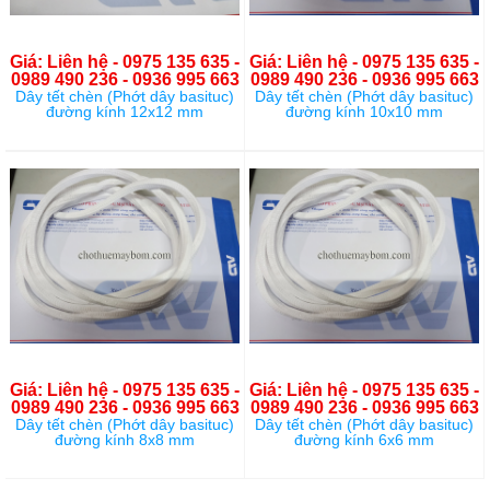
Giá: Liên hệ - 0975 135 635 -
Giá: Liên hệ - 0975 135 635 -
0989 490 236 - 0936 995 663
0989 490 236 - 0936 995 663
Dây tết chèn (Phớt dây basituc)
Dây tết chèn (Phớt dây basituc)
đường kính 12x12 mm
đường kính 10x10 mm
Giá: Liên hệ - 0975 135 635 -
Giá: Liên hệ - 0975 135 635 -
0989 490 236 - 0936 995 663
0989 490 236 - 0936 995 663
Dây tết chèn (Phớt dây basituc)
Dây tết chèn (Phớt dây basituc)
đường kính 8x8 mm
đường kính 6x6 mm