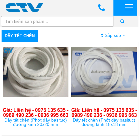
Sắp xếp
DÂY TẾT CHÈN
Giá: Liên hệ - 0975 135 635 -
Giá: Liên hệ - 0975 135 635 -
0989 490 236 - 0936 995 663
0989 490 236 - 0936 995 663
Dây tết chèn (Phớt dây basituc)
Dây tết chèn (Phớt dây basituc)
đường kính 20x20 mm
đường kính 18x18 mm