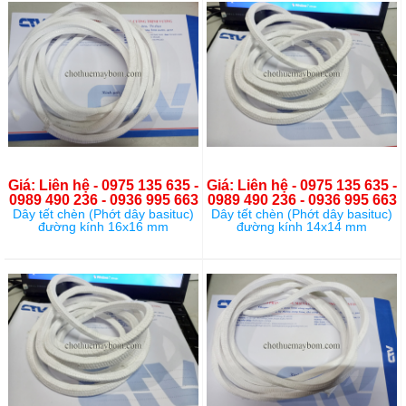
Giá: Liên hệ - 0975 135 635 -
Giá: Liên hệ - 0975 135 635 -
0989 490 236 - 0936 995 663
0989 490 236 - 0936 995 663
Dây tết chèn (Phớt dây basituc)
Dây tết chèn (Phớt dây basituc)
đường kính 16x16 mm
đường kính 14x14 mm