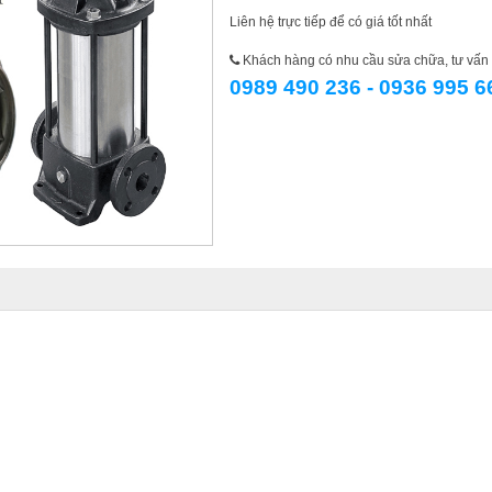
Liên hệ trực tiếp để có giá tốt nhất
Khách hàng có nhu cầu sửa chữa, tư vấn l
0989 490 236 - 0936 995 6