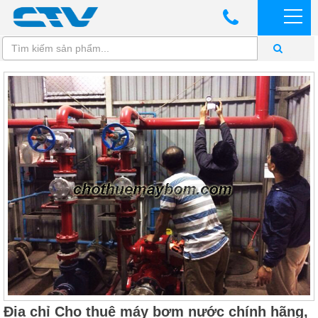
Địa chỉ Cho thuê máy bơm nước chính hãng,