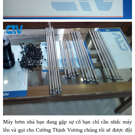
Máy bơm nhà bạn đang gặp sự cố bạn chỉ cần nhấc máy
lên và gọi cho
Cường Thịnh Vương
chúng tôi
sẽ được đội