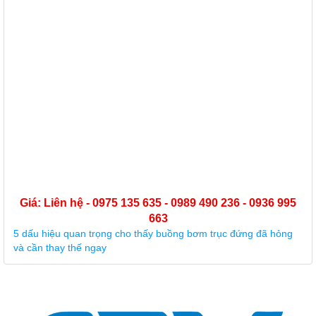
Giá: Liên hệ - 0975 135 635 - 0989 490 236 - 0936 995