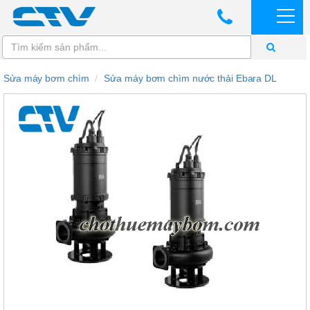
Sửa máy bơm chìm
Sửa máy bơm chìm nước thải Ebara DL