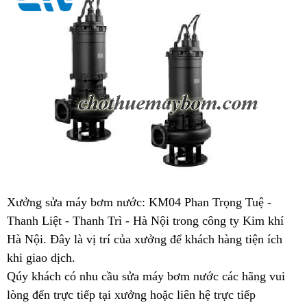
Xưởng sửa máy bơm nước:
KM04 Phan Trọng Tuệ -
Thanh Liệt - Thanh Trì - Hà Nội trong công ty Kim khí
Hà Nội. Đây là vị trí của xưởng để khách hàng tiện ích
khi giao dịch.
Qúy khách có nhu cầu sửa máy bơm nước các hãng vui
lòng đến trực tiếp tại xưởng hoặc liên hệ trực tiếp