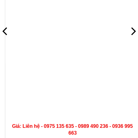
Giá: Liên hệ - 0975 135 635 - 0989 490 236 - 0936 995
663