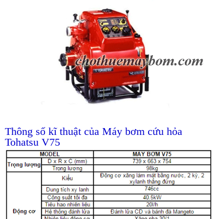
Thông số kĩ thuật của Máy bơm cứu hỏa
Tohatsu V75