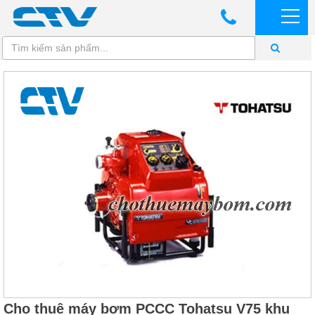
Cho thuê máy bơm PCCC Tohatsu V75 khu