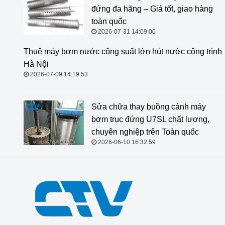
đứng đa hãng – Giá tốt, giao hàng
toàn quốc
2026-07-31 14:09:00
Thuê máy bơm nước công suất lớn
hút nước công trình Hà Nội
2026-07-09 14:19:53
Sửa chữa thay buồng cánh máy
bơm trục đứng U7SL chất lượng,
chuyên nghiệp trên Toàn quốc
2026-06-10 16:32:59