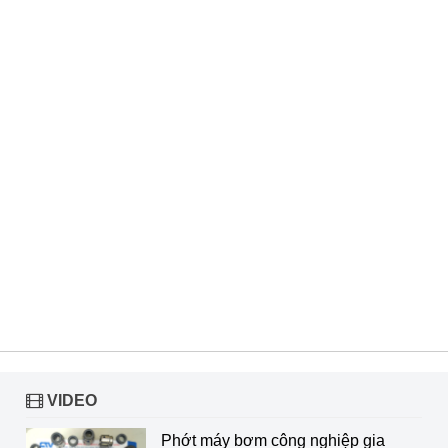
VIDEO
Phớt máy bơm công nghiệp gia