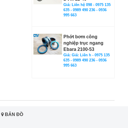
Giá: Liên hệ 098 - 0975 135
635 - 0989 490 236 - 0936
995 663
Phớt bơm công
nghiệp trục ngang
Ebara 2100-53
Giá: Giá: Liên h - 0975 135
635 - 0989 490 236 - 0936
995 663
BẢN ĐỒ