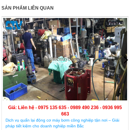
SẢN PHẨM LIÊN QUAN