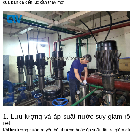
của bạn đã đến lúc cần thay mới
:
1. Lưu lượng và áp suất nước suy giảm rõ
rệt
Khi lưu lượng nước ra yếu bất thường hoặc áp suất đầu ra giảm dù