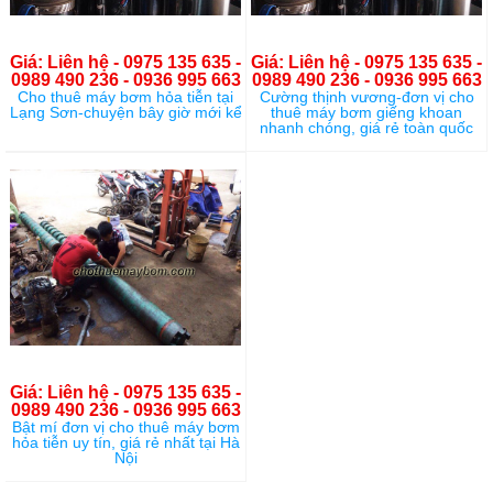
Giá: Liên hệ - 0975 135 635 -
Giá: Liên hệ - 0975 135 635 -
0989 490 236 - 0936 995 663
0989 490 236 - 0936 995 663
Cho thuê máy bơm hỏa tiễn tại
Cường thịnh vương-đơn vị cho
Lạng Sơn-chuyện bây giờ mới kể
thuê máy bơm giếng khoan
nhanh chóng, giá rẻ toàn quốc
Giá: Liên hệ - 0975 135 635 -
0989 490 236 - 0936 995 663
Bật mí đơn vị cho thuê máy bơm
hỏa tiễn uy tín, giá rẻ nhất tại Hà
Nội