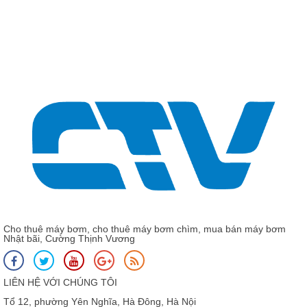
Cho thuê máy bơm, cho thuê máy bơm chìm, mua bán máy bơm
Nhật bãi, Cường Thịnh Vương
LIÊN HỆ VỚI CHÚNG TÔI
Tổ 12, phường Yên Nghĩa, Hà Đông, Hà Nội