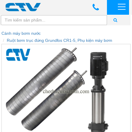
Cánh máy bơm nước
Ruột bơm trục đứng Grundfos CR1-5, Phụ kiện máy bơm