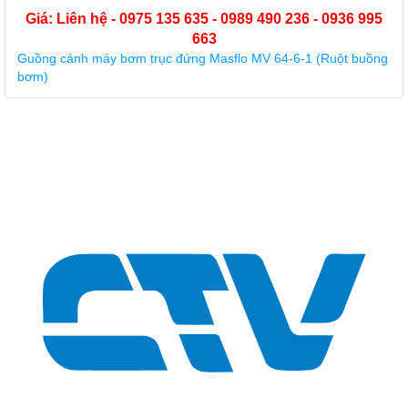
Giá: Liên hệ - 0975 135 635 - 0989 490 236 - 0936 995
663
Guồng cánh máy bơm trục đứng Masflo MV 64-6-1 (Ruột buồng
bơm)