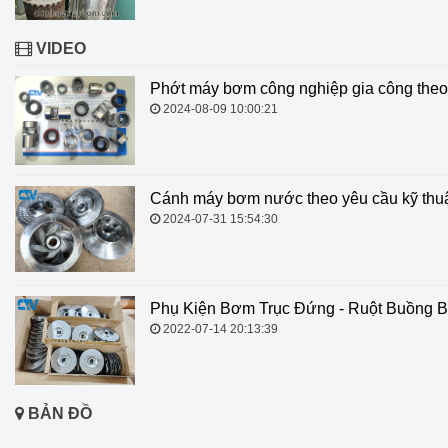
VIDEO
Phớt máy bơm công nghiệp gia công theo
2024-08-09 10:00:21
Cánh máy bơm nước theo yêu cầu kỹ thu
2024-07-31 15:54:30
Phụ Kiện Bơm Trục Đứng - Ruột Buồng 
2022-07-14 20:13:39
BẢN ĐỒ