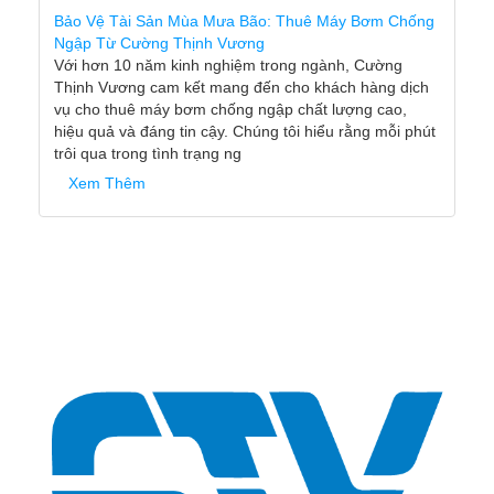
Bảo Vệ Tài Sản Mùa Mưa Bão: Thuê Máy Bơm Chống
Ngập Từ Cường Thịnh Vương
Với hơn 10 năm kinh nghiệm trong ngành, Cường
Thịnh Vương cam kết mang đến cho khách hàng dịch
vụ cho thuê máy bơm chống ngập chất lượng cao,
hiệu quả và đáng tin cậy. Chúng tôi hiểu rằng mỗi phút
trôi qua trong tình trạng ng
Xem Thêm