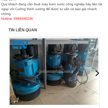
Quý khách đang cần thuê máy bơm nước công nghiệp hãy liên hệ
ngay với Cường thịnh vương để được tư vấn và báo giá nhanh
chóng
Hotline: 0989490236
TIN LIÊN QUAN