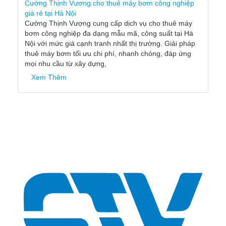
Cường Thịnh Vương cho thuê máy bơm công nghiệp
giá rẻ tại Hà Nội
Cường Thịnh Vượng cung cấp dịch vụ cho thuê máy
bơm công nghiệp đa dạng mẫu mã, công suất tại Hà
Nội với mức giá cạnh tranh nhất thị trường. Giải pháp
thuê máy bơm tối ưu chi phí, nhanh chóng, đáp ứng
mọi nhu cầu từ xây dựng,
Xem Thêm