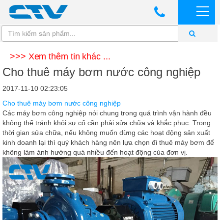
>>> Xem thêm tin khác ...
Cho thuê máy bơm nước công nghiệp
2017-11-10 02:23:05
Cho thuê máy bơm nước công nghiệp
Các máy bơm công nghiệp nói chung trong quá trình vận hành đều
không thể tránh khỏi sự cố cần phải sửa chữa và khắc phục. Trong
thời gian sửa chữa, nếu không muốn dừng các hoạt động sản xuất
kinh doanh lại thì quý khách hàng nên lựa chọn đi thuê máy bơm để
không làm ảnh hưởng quá nhiều đến hoạt động của đơn vị.