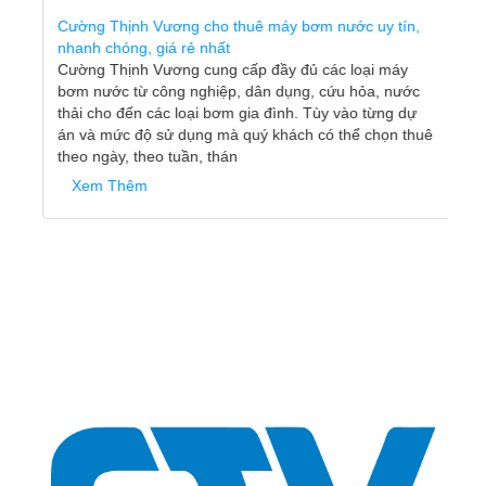
Cường Thịnh Vương cho thuê máy bơm nước uy tín,
nhanh chóng, giá rẻ nhất
Cường Thịnh Vương cung cấp đầy đủ các loại máy
bơm nước từ công nghiệp, dân dụng, cứu hỏa, nước
thải cho đến các loại bơm gia đình. Tùy vào từng dự
án và mức độ sử dụng mà quý khách có thể chọn thuê
theo ngày, theo tuần, thán
Xem Thêm