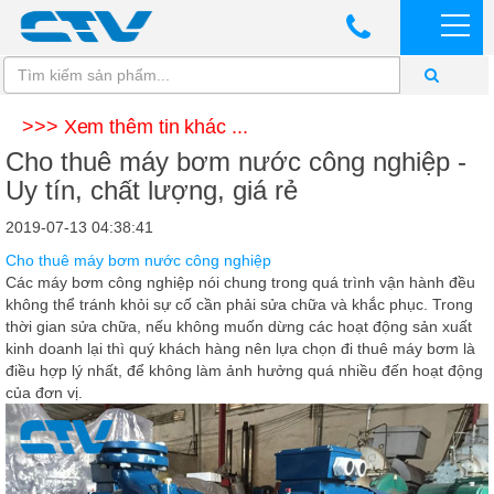
>>> Xem thêm tin khác ...
Cho thuê máy bơm nước công nghiệp -
Uy tín, chất lượng, giá rẻ
2019-07-13 04:38:41
Cho thuê máy bơm nước công nghiệp
Các máy bơm công nghiệp nói chung trong quá trình vận hành đều
không thể tránh khỏi sự cố cần phải sửa chữa và khắc phục. Trong
thời gian sửa chữa, nếu không muốn dừng các hoạt động sản xuất
kinh doanh lại thì quý khách hàng nên lựa chọn đi thuê máy bơm là
điều hợp lý nhất, để không làm ảnh hưởng quá nhiều đến hoạt động
của đơn vị.