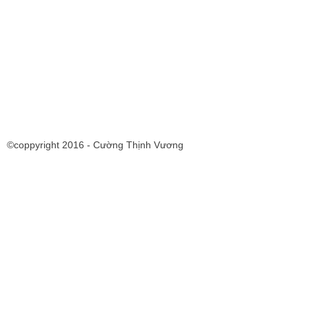
©coppyright 2016 - Cường Thịnh Vương