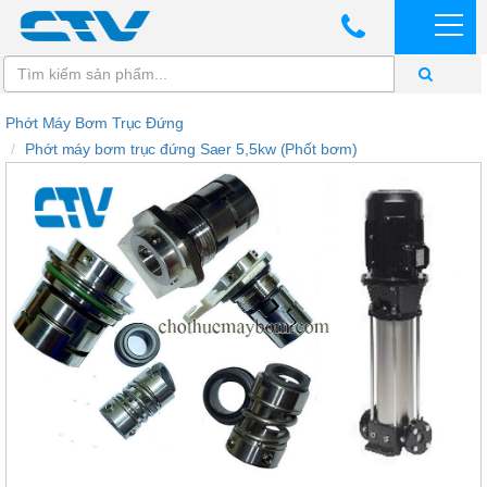
Phớt Máy Bơm Trục Đứng
Phớt máy bơm trục đứng Saer 5,5kw (Phốt bơm)