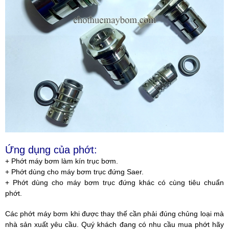
Ứng dụng của phớt:
+ Phớt máy bơm làm kín trục bơm.
+ Phớt dùng cho máy bơm trục đứng Saer.
+ Phớt dùng cho máy bơm trục đứng khác có cùng tiêu chuẩn
phớt.
Các phớt máy bơm khi được thay thế cần phải đúng chủng loại mà
nhà sản xuất yêu cầu. Quý khách đang có nhu cầu mua phớt hãy