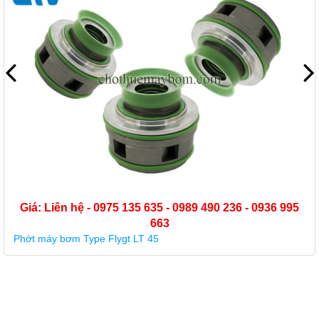
Giá: Liên hệ - 0975 135 635 - 0989 490 236 - 0936 99
663