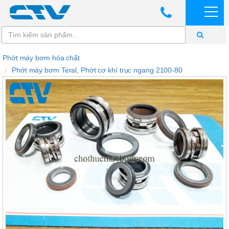
Phớt máy bơm hóa chất
Phớt máy bơm Teral, Phớt cơ khí trục ngang 2100-80