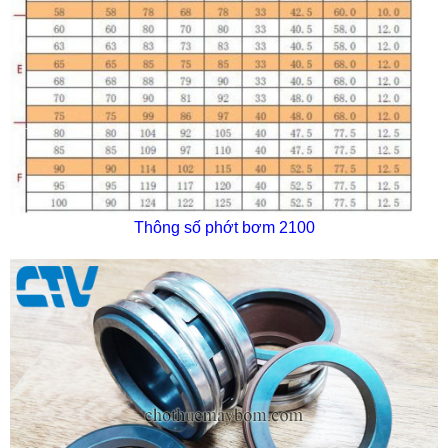
Thông số phớt bơm 2100