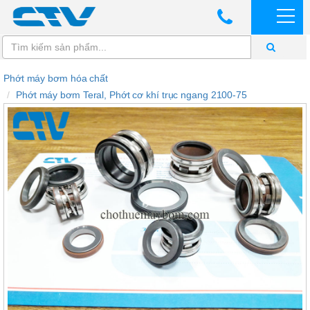
Phớt máy bơm hóa chất
Phớt máy bơm Teral, Phớt cơ khí trục ngang 2100-75