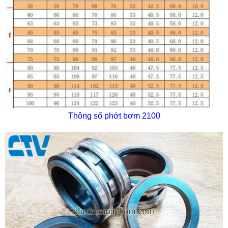
Thông số phớt bơm 2100