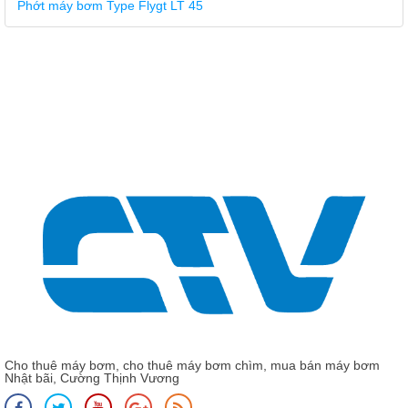
Phớt máy bơm Type Flygt LT 45
Cho thuê máy bơm, cho thuê máy bơm chìm, mua bán máy bơm
Nhật bãi, Cường Thịnh Vương