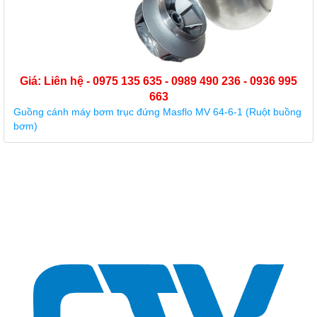
Giá: Liên hệ - 0975 135 635 - 0989 490 236 - 0936 995
663
Guồng cánh máy bơm trục đứng Masflo MV 64-6-1 (Ruột buồng
bơm)