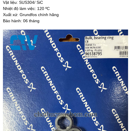
Vật liệu: SUS304/ SiC
Nhiệt độ làm việc: 120 ºC
Xuất xứ: Grundfos chính hãng
Bảo hành: 06 tháng